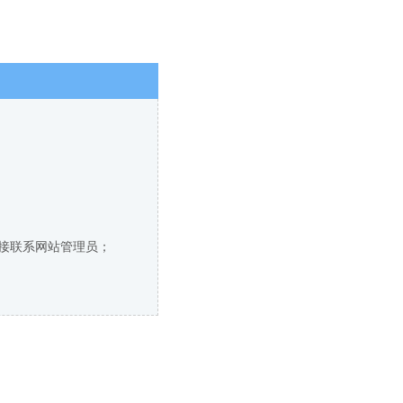
直接联系网站管理员；