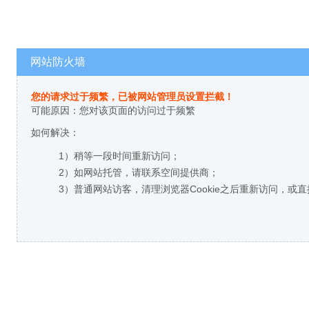
网站防火墙
您的请求过于频繁，已被网站管理员设置拦截！
可能原因：您对该页面的访问过于频繁
如何解决：
1）稍等一段时间重新访问；
2）如网站托管，请联系空间提供商；
3）普通网站访客，清理浏览器Cookie之后重新访问，或