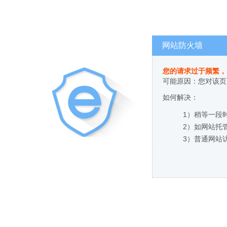
网站防火墙
您的请求过于频繁，
可能原因：您对该页
如何解决：
1）稍等一段
2）如网站托
3）普通网站